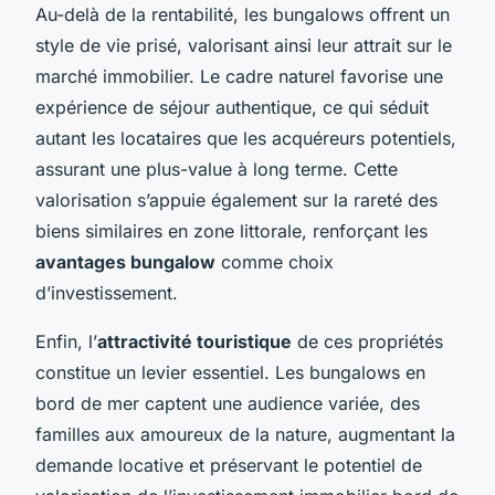
Au-delà de la rentabilité, les bungalows offrent un
style de vie prisé, valorisant ainsi leur attrait sur le
marché immobilier. Le cadre naturel favorise une
expérience de séjour authentique, ce qui séduit
autant les locataires que les acquéreurs potentiels,
assurant une plus-value à long terme. Cette
valorisation s’appuie également sur la rareté des
biens similaires en zone littorale, renforçant les
avantages bungalow
comme choix
d’investissement.
Enfin, l’
attractivité touristique
de ces propriétés
constitue un levier essentiel. Les bungalows en
bord de mer captent une audience variée, des
familles aux amoureux de la nature, augmentant la
demande locative et préservant le potentiel de