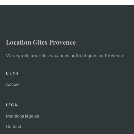
Location Gites Provence
Votre guide pour des vacances authentiques en Provence
LIENS
Accueil
LÉGAL
Mentions légales
Contact