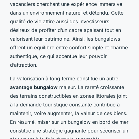
vacanciers cherchant une expérience immersive
dans un environnement naturel et détendu. Cette
qualité de vie attire aussi des investisseurs
désireux de profiter d’un cadre apaisant tout en
valorisant leur patrimoine. Ainsi, les bungalows
offrent un équilibre entre confort simple et charme
authentique, ce qui accentue leur pouvoir
d’attraction.
La valorisation à long terme constitue un autre
avantage bungalow
majeur. La rareté croissante
des terrains constructibles en zones littorales joint
à la demande touristique constante contribue à
maintenir, voire augmenter, la valeur de ces biens.
En résumé, miser sur un bungalow en bord de mer
constitue une stratégie gagnante pour sécuriser un