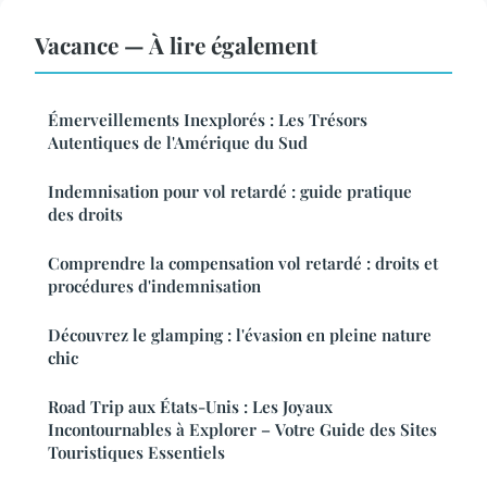
Vacance — À lire également
Émerveillements Inexplorés : Les Trésors
Autentiques de l'Amérique du Sud
Indemnisation pour vol retardé : guide pratique
des droits
Comprendre la compensation vol retardé : droits et
procédures d'indemnisation
Découvrez le glamping : l'évasion en pleine nature
chic
Road Trip aux États-Unis : Les Joyaux
Incontournables à Explorer – Votre Guide des Sites
Touristiques Essentiels