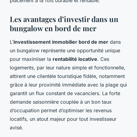
placement à la fois durable et rentable.
Les avantages d’investir dans un
bungalow en bord de mer
L’
investissement immobilier bord de mer
dans
un bungalow représente une opportunité unique
pour maximiser la
rentabilité locative
. Ces
logements, par leur nature simple et fonctionnelle,
attirent une clientèle touristique fidèle, notamment
grâce à leur proximité immédiate avec la plage qui
garantit un flux constant de vacanciers. La forte
demande saisonnière couplée à un bon taux
d’occupation permet d’optimiser les revenus
locatifs, un atout majeur pour tout investisseur
avisé.