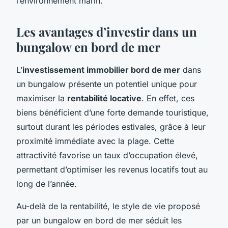
l’environnement marin.
Les avantages d’investir dans un
bungalow en bord de mer
L’
investissement immobilier bord de mer
dans
un bungalow présente un potentiel unique pour
maximiser la
rentabilité locative
. En effet, ces
biens bénéficient d’une forte demande touristique,
surtout durant les périodes estivales, grâce à leur
proximité immédiate avec la plage. Cette
attractivité favorise un taux d’occupation élevé,
permettant d’optimiser les revenus locatifs tout au
long de l’année.
Au-delà de la rentabilité, le style de vie proposé
par un bungalow en bord de mer séduit les