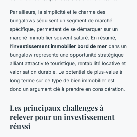
Par ailleurs, la simplicité et le charme des
bungalows séduisent un segment de marché
spécifique, permettant de se démarquer sur un
marché immobilier souvent saturé. En résumé,
l’
investissement immobilier bord de mer
dans un
bungalow représente une opportunité stratégique
alliant attractivité touristique, rentabilité locative et
valorisation durable. Le potentiel de plus-value à
long terme sur ce type de bien immobilier est
donc un argument clé à prendre en considération.
Les principaux challenges à
relever pour un investissement
réussi