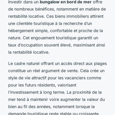
Investir dans un
bungalow en bord de mer
offre
de nombreux bénéfices, notamment en matière de
rentabilité locative. Ces biens immobiliers attirent
une clientèle touristique à la recherche d’un
hébergement simple, confortable et proche de la
nature. Cet engouement touristique garantit un
taux d’occupation souvent élevé, maximisant ainsi
la rentabilité locative.
Le cadre naturel offrant un accès direct aux plages
constitue un réel argument de vente. Cela crée un
style de vie attractif pour les vacanciers comme
pour les futurs résidents, valorisant
l’investissement à long terme. La proximité de la
mer tend à maintenir voire augmenter la valeur du
bien au fil des années, notamment lorsque la
demande touristique reste stable ou croissante.