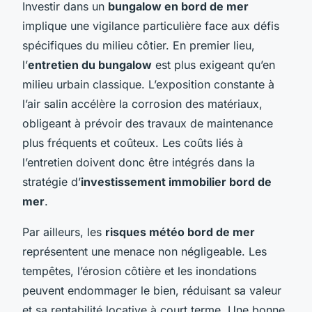
Investir dans un
bungalow en bord de mer
implique une vigilance particulière face aux défis
spécifiques du milieu côtier. En premier lieu,
l’
entretien du bungalow
est plus exigeant qu’en
milieu urbain classique. L’exposition constante à
l’air salin accélère la corrosion des matériaux,
obligeant à prévoir des travaux de maintenance
plus fréquents et coûteux. Les coûts liés à
l’entretien doivent donc être intégrés dans la
stratégie d’
investissement immobilier bord de
mer
.
Par ailleurs, les
risques météo bord de mer
représentent une menace non négligeable. Les
tempêtes, l’érosion côtière et les inondations
peuvent endommager le bien, réduisant sa valeur
et sa rentabilité locative à court terme. Une bonne