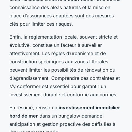
connaissance des aléas naturels et la mise en
place d’assurances adaptées sont des mesures
clés pour limiter ces risques.
Enfin, la réglementation locale, souvent stricte et
évolutive, constitue un facteur à surveiller
attentivement. Les règles d’urbanisme et de
construction spécifiques aux zones littorales
peuvent limiter les possibilités de rénovation ou
d’agrandissement. Comprendre ces contraintes et
s’y conformer est essentiel pour garantir un
investissement durable et conforme aux normes.
En résumé, réussir un
investissement immobilier
bord de mer
dans un bungalow demande
anticipation et gestion proactive des défis liés à