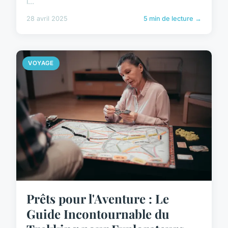
i...
28 avril 2025
5 min de lecture →
VOYAGE
Prêts pour l'Aventure : Le
Guide Incontournable du