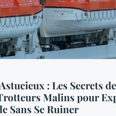
Astucieux : Les Secrets d
rotteurs Malins pour Ex
e Sans Se Ruiner