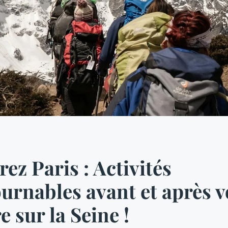
ez Paris : Activités
urnables avant et après v
e sur la Seine !