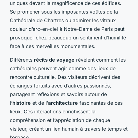
uniques devant la magnificence de ces édifices.
Se promener sous les imposantes voûtes de la
Cathédrale de Chartres ou admirer les vitraux
couleur d’arc-en-ciel à Notre-Dame de Paris peut
provoquer chez beaucoup un sentiment d’humilité
face à ces merveilles monumentales.
Différents
récits de voyage
révèlent comment les
cathédrales peuvent agir comme des lieux de
rencontre culturelle. Des visiteurs décrivent des
échanges fortuits avec d’autres passionnés,
partageant réflexions et savoirs autour de
l’
histoire
et de l’
architecture
fascinantes de ces
lieux. Ces interactions enrichissent la
compréhension et l’appréciation de chaque
visiteur, créant un lien humain à travers le temps et
l’espace.