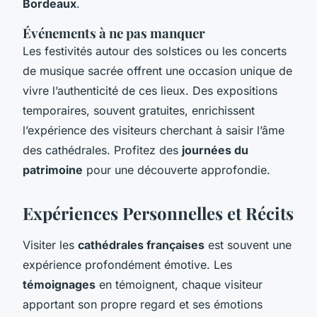
Bordeaux
.
Événements à ne pas manquer
Les festivités autour des solstices ou les concerts
de musique sacrée offrent une occasion unique de
vivre l’authenticité de ces lieux. Des expositions
temporaires, souvent gratuites, enrichissent
l’expérience des visiteurs cherchant à saisir l’âme
des cathédrales. Profitez des
journées du
patrimoine
pour une découverte approfondie.
Expériences Personnelles et Récits
Visiter les
cathédrales françaises
est souvent une
expérience profondément émotive. Les
témoignages
en témoignent, chaque visiteur
apportant son propre regard et ses émotions