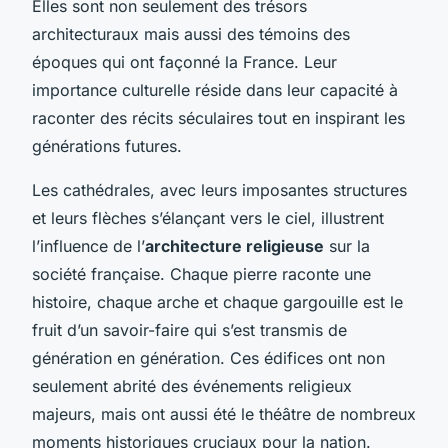
Elles sont non seulement des trésors
architecturaux mais aussi des témoins des
époques qui ont façonné la France. Leur
importance culturelle réside dans leur capacité à
raconter des récits séculaires tout en inspirant les
générations futures.
Les cathédrales, avec leurs imposantes structures
et leurs flèches s’élançant vers le ciel, illustrent
l’influence de l’
architecture religieuse
sur la
société française. Chaque pierre raconte une
histoire, chaque arche et chaque gargouille est le
fruit d’un savoir-faire qui s’est transmis de
génération en génération. Ces édifices ont non
seulement abrité des événements religieux
majeurs, mais ont aussi été le théâtre de nombreux
moments historiques cruciaux pour la nation.