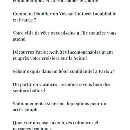
emblématiques et sites à couper le souffle
Comment Planifier un Voyage Culturel Inoubliable
en France ?
Votre villa de rêve avec piscine à l'île maurice vous
attend
Découvrez Paris : Activités incontournables avant
et après votre croisière sur la Seine !
Séjour exquis dans un hôtel confidentiel à Paris 4*
Où partir en vacances : aventurez-vous hors des
sentiers battus !
Stationnement à sisteron : top options pour un
accès simple
Quoi voir aux usa : aventures culinaires et
paysages iconiques