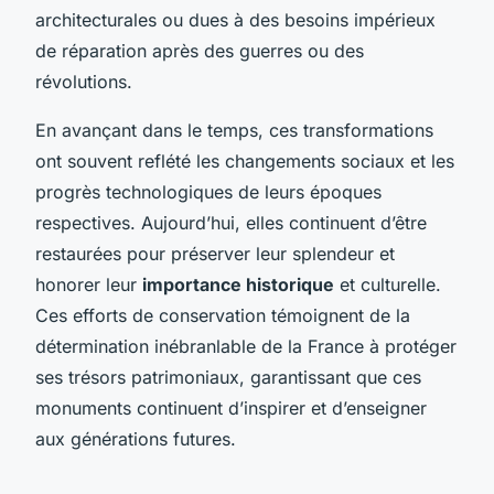
architecturales ou dues à des besoins impérieux
de réparation après des guerres ou des
révolutions.
En avançant dans le temps, ces transformations
ont souvent reflété les changements sociaux et les
progrès technologiques de leurs époques
respectives. Aujourd’hui, elles continuent d’être
restaurées pour préserver leur splendeur et
honorer leur
importance historique
et culturelle.
Ces efforts de conservation témoignent de la
détermination inébranlable de la France à protéger
ses trésors patrimoniaux, garantissant que ces
monuments continuent d’inspirer et d’enseigner
aux générations futures.