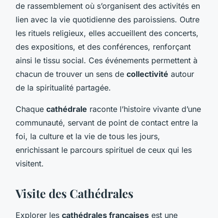
de rassemblement où s’organisent des activités en
lien avec la vie quotidienne des paroissiens. Outre
les rituels religieux, elles accueillent des concerts,
des expositions, et des conférences, renforçant
ainsi le tissu social. Ces événements permettent à
chacun de trouver un sens de
collectivité
autour
de la spiritualité partagée.
Chaque
cathédrale
raconte l’histoire vivante d’une
communauté, servant de point de contact entre la
foi, la culture et la vie de tous les jours,
enrichissant le parcours spirituel de ceux qui les
visitent.
Visite des Cathédrales
Explorer les
cathédrales françaises
est une