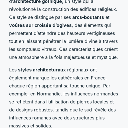
d’
architecture gothique
, un style qui a
révolutionné la construction des édifices religieux.
Ce style se distingue par ses
arcs-boutants
et
voûtes sur croisée d’ogives
, des éléments qui
permettent d’atteindre des hauteurs vertigineuses
tout en laissant pénétrer la lumière divine à travers
les somptueux vitraux. Ces caractéristiques créent
une atmosphère à la fois majestueuse et mystique.
Les
styles architecturaux
régionaux ont
également marqué les cathédrales en France,
chaque région apportant sa touche unique. Par
exemple, en Normandie, les influences normandes
se reflètent dans l’utilisation de pierres locales et
de designs robustes, tandis que le sud révèle des
influences romanes avec des structures plus
massives et solides.