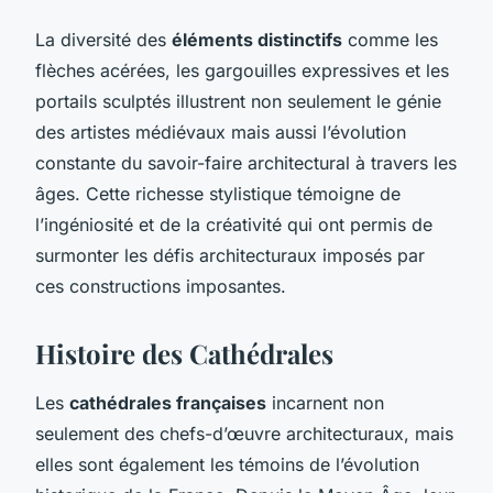
La diversité des
éléments distinctifs
comme les
flèches acérées, les gargouilles expressives et les
portails sculptés illustrent non seulement le génie
des artistes médiévaux mais aussi l’évolution
constante du savoir-faire architectural à travers les
âges. Cette richesse stylistique témoigne de
l’ingéniosité et de la créativité qui ont permis de
surmonter les défis architecturaux imposés par
ces constructions imposantes.
Histoire des Cathédrales
Les
cathédrales françaises
incarnent non
seulement des chefs-d’œuvre architecturaux, mais
elles sont également les témoins de l’évolution