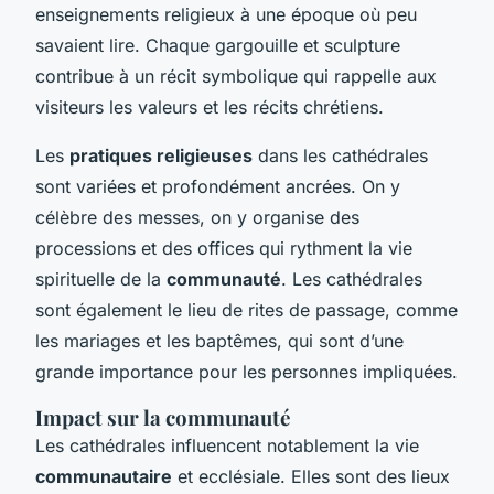
enseignements religieux à une époque où peu
savaient lire. Chaque gargouille et sculpture
contribue à un récit symbolique qui rappelle aux
visiteurs les valeurs et les récits chrétiens.
Les
pratiques religieuses
dans les cathédrales
sont variées et profondément ancrées. On y
célèbre des messes, on y organise des
processions et des offices qui rythment la vie
spirituelle de la
communauté
. Les cathédrales
sont également le lieu de rites de passage, comme
les mariages et les baptêmes, qui sont d’une
grande importance pour les personnes impliquées.
Impact sur la communauté
Les cathédrales influencent notablement la vie
communautaire
et ecclésiale. Elles sont des lieux