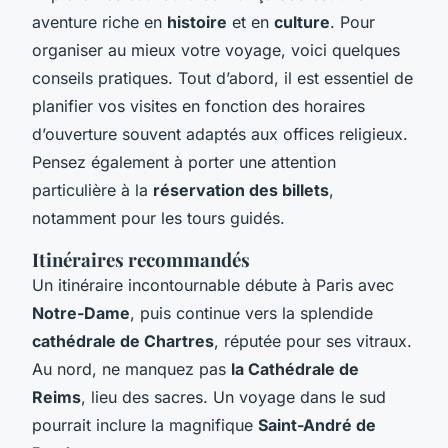
aventure riche en
histoire
et en
culture
. Pour
organiser au mieux votre voyage, voici quelques
conseils pratiques. Tout d’abord, il est essentiel de
planifier vos visites en fonction des horaires
d’ouverture souvent adaptés aux offices religieux.
Pensez également à porter une attention
particulière à la
réservation des billets
,
notamment pour les tours guidés.
Itinéraires recommandés
Un itinéraire incontournable débute à Paris avec
Notre-Dame
, puis continue vers la splendide
cathédrale de Chartres
, réputée pour ses vitraux.
Au nord, ne manquez pas
la Cathédrale de
Reims
, lieu des sacres. Un voyage dans le sud
pourrait inclure la magnifique
Saint-André de