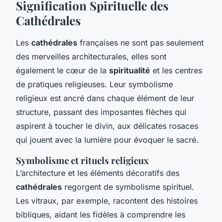
Signification Spirituelle des
Cathédrales
Les
cathédrales
françaises ne sont pas seulement
des merveilles architecturales, elles sont
également le cœur de la
spiritualité
et les centres
de pratiques religieuses. Leur symbolisme
religieux est ancré dans chaque élément de leur
structure, passant des imposantes flèches qui
aspirent à toucher le divin, aux délicates rosaces
qui jouent avec la lumière pour évoquer le sacré.
Symbolisme et rituels religieux
L’architecture et les éléments décoratifs des
cathédrales
regorgent de symbolisme spirituel.
Les vitraux, par exemple, racontent des histoires
bibliques, aidant les fidèles à comprendre les