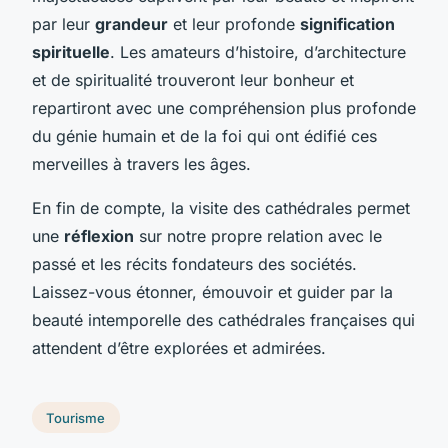
par leur
grandeur
et leur profonde
signification
spirituelle
. Les amateurs d’histoire, d’architecture
et de spiritualité trouveront leur bonheur et
repartiront avec une compréhension plus profonde
du génie humain et de la foi qui ont édifié ces
merveilles à travers les âges.
En fin de compte, la visite des cathédrales permet
une
réflexion
sur notre propre relation avec le
passé et les récits fondateurs des sociétés.
Laissez-vous étonner, émouvoir et guider par la
beauté intemporelle des cathédrales françaises qui
attendent d’être explorées et admirées.
Tourisme