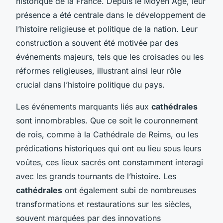
historique de la France. Depuis le Moyen Âge, leur
présence a été centrale dans le développement de
l’histoire religieuse et politique de la nation. Leur
construction a souvent été motivée par des
événements majeurs, tels que les croisades ou les
réformes religieuses, illustrant ainsi leur rôle
crucial dans l’histoire politique du pays.
Les événements marquants liés aux
cathédrales
sont innombrables. Que ce soit le couronnement
de rois, comme à la Cathédrale de Reims, ou les
prédications historiques qui ont eu lieu sous leurs
voûtes, ces lieux sacrés ont constamment interagi
avec les grands tournants de l’histoire. Les
cathédrales
ont également subi de nombreuses
transformations et restaurations sur les siècles,
souvent marquées par des innovations