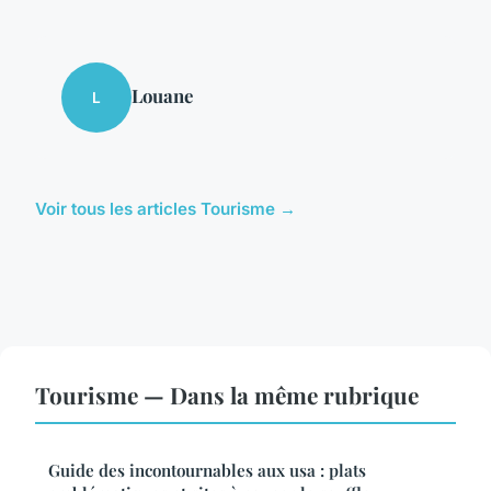
Louane
L
Voir tous les articles Tourisme →
Tourisme — Dans la même rubrique
Guide des incontournables aux usa : plats