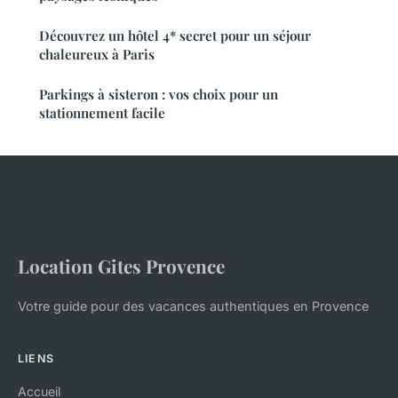
Découvrez un hôtel 4* secret pour un séjour
chaleureux à Paris
Parkings à sisteron : vos choix pour un
stationnement facile
Location Gites Provence
Votre guide pour des vacances authentiques en Provence
LIENS
Accueil