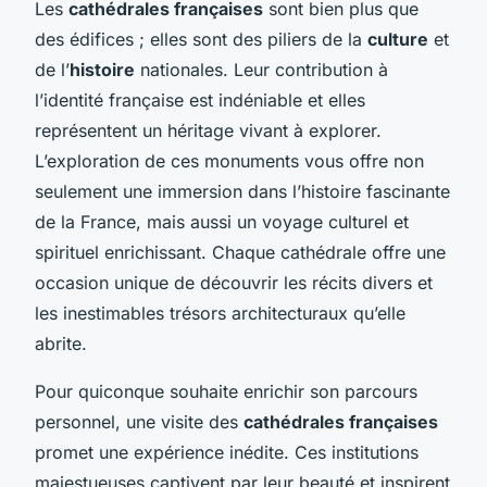
Les
cathédrales françaises
sont bien plus que
des édifices ; elles sont des piliers de la
culture
et
de l’
histoire
nationales. Leur contribution à
l’identité française est indéniable et elles
représentent un héritage vivant à explorer.
L’exploration de ces monuments vous offre non
seulement une immersion dans l’histoire fascinante
de la France, mais aussi un voyage culturel et
spirituel enrichissant. Chaque cathédrale offre une
occasion unique de découvrir les récits divers et
les inestimables trésors architecturaux qu’elle
abrite.
Pour quiconque souhaite enrichir son parcours
personnel, une visite des
cathédrales françaises
promet une expérience inédite. Ces institutions
majestueuses captivent par leur beauté et inspirent