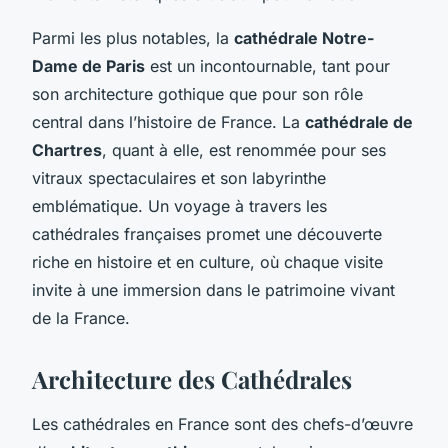
Parmi les plus notables, la
cathédrale Notre-
Dame de Paris
est un incontournable, tant pour
son architecture gothique que pour son rôle
central dans l’histoire de France. La
cathédrale de
Chartres
, quant à elle, est renommée pour ses
vitraux spectaculaires et son labyrinthe
emblématique. Un voyage à travers les
cathédrales françaises promet une découverte
riche en histoire et en culture, où chaque visite
invite à une immersion dans le patrimoine vivant
de la France.
Architecture des Cathédrales
Les cathédrales en France sont des chefs-d’œuvre