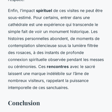
Enfin, l’impact
spirituel
de ces visites ne peut être
sous-estimé. Pour certains, entrer dans une
cathédrale est une expérience qui transcende le
simple fait de voir un monument historique. Les
histoires personnelles abondent, de moments de
contemplation silencieuse sous la lumière filtrée
des rosaces, à des instants de profonde
connexion spirituelle observée pendant les messes
ou cérémonies. Ces
rencontres
avec le sacré
laissent une marque indélébile sur l’âme de
nombreux visiteurs, rappelant la puissance
intemporelle de ces sanctuaires.
Conclusion