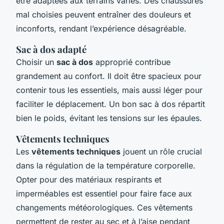
être adaptées aux terrains variés. Des chaussures
mal choisies peuvent entraîner des douleurs et
inconforts, rendant l’expérience désagréable.
Sac à dos adapté
Choisir un
sac à dos
approprié contribue
grandement au confort. Il doit être spacieux pour
contenir tous les essentiels, mais aussi léger pour
faciliter le déplacement. Un bon sac à dos répartit
bien le poids, évitant les tensions sur les épaules.
Vêtements techniques
Les
vêtements techniques
jouent un rôle crucial
dans la régulation de la température corporelle.
Opter pour des matériaux respirants et
imperméables est essentiel pour faire face aux
changements météorologiques. Ces vêtements
permettent de rester au sec et à l’aise pendant