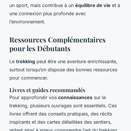
un sport, mais contribue à un
équilibre de vie
et à
une connexion plus profonde avec
l’environnement.
Ressources Complémentaires
pour les Débutants
Le
trekking
peut être une aventure enrichissante,
surtout lorsqu’on dispose des bonnes ressources
pour commencer.
Livres et guides recommandés
Pour approfondir vos
connaissances
sur le
trekking, plusieurs ouvrages sont essentiels. Ces
livres offrent des conseils pratiques, des récits
inspirants et des
cartes détaillées
des sentiers,
aidant ainsi à mieux comprendre l’art du trekking.