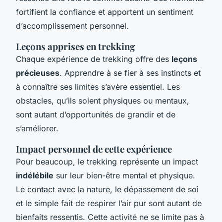
fortifient la confiance et apportent un sentiment
d’accomplissement personnel.
Leçons apprises en trekking
Chaque expérience de trekking offre des
leçons
précieuses
. Apprendre à se fier à ses instincts et
à connaître ses limites s’avère essentiel. Les
obstacles, qu’ils soient physiques ou mentaux,
sont autant d’opportunités de grandir et de
s’améliorer.
Impact personnel de cette expérience
Pour beaucoup, le trekking représente un impact
indélébile
sur leur bien-être mental et physique.
Le contact avec la nature, le dépassement de soi
et le simple fait de respirer l’air pur sont autant de
bienfaits ressentis. Cette activité ne se limite pas à