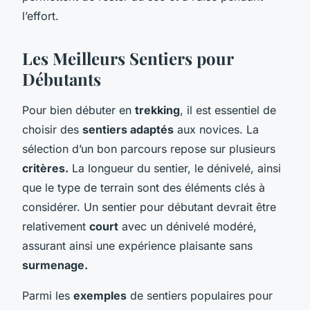
l’effort.
Les Meilleurs Sentiers pour
Débutants
Pour bien débuter en
trekking
, il est essentiel de
choisir des
sentiers adaptés
aux novices. La
sélection d’un bon parcours repose sur plusieurs
critères.
La longueur du sentier, le dénivelé, ainsi
que le type de terrain sont des éléments clés à
considérer. Un sentier pour débutant devrait être
relativement
court
avec un dénivelé modéré,
assurant ainsi une expérience plaisante sans
surmenage.
Parmi les
exemples
de sentiers populaires pour