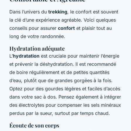
Dans l’univers du
trekking
, le confort est souvent
la clé d’une expérience agréable. Voici quelques
conseils pour assurer
confort
et plaisir tout au
long de votre randonnée.
Hydratation adéquate
L’
hydratation
est cruciale pour maintenir l’énergie
et prévenir la déshydratation. Il est recommandé
de boire régulièrement et de petites quantités
d’eau, plutôt que de grandes gorgées à la fois.
Optez pour des gourdes légères et faciles d’accès
dans votre sac à dos. Pensez également à intégrer
des électrolytes pour compenser les sels minéraux
perdus par la sueur, surtout par temps chaud.
Écoute de son corps