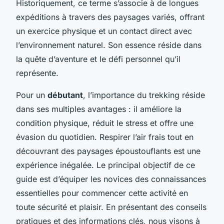
Historiquement, ce terme s’associe à de longues
expéditions à travers des paysages variés, offrant
un exercice physique et un contact direct avec
l’environnement naturel. Son essence réside dans
la quête d’aventure et le défi personnel qu’il
représente.
Pour un
débutant
, l’importance du trekking réside
dans ses multiples avantages : il améliore la
condition physique, réduit le stress et offre une
évasion du quotidien. Respirer l’air frais tout en
découvrant des paysages époustouflants est une
expérience inégalée. Le principal objectif de ce
guide est d’équiper les novices des connaissances
essentielles pour commencer cette activité en
toute sécurité et plaisir. En présentant des conseils
pratiques et des informations clés, nous visons à