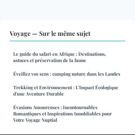
Voyage — Sur le même sujet
Le guide du safari en Afrique : Destinations,
astuces et préservation de la faune
Éveillez vos sens : camping nature dans les Landes
Trekking et Environnement : L'Impact Écologique
d'une Aventure Durable
Évasions Amoureuses : Incontournables
Romantiques et Inspirations Inoubliables pour
Votre Voyage Nuptial