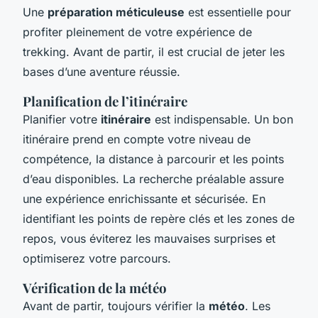
Une
préparation méticuleuse
est essentielle pour
profiter pleinement de votre expérience de
trekking. Avant de partir, il est crucial de jeter les
bases d’une aventure réussie.
Planification de l’itinéraire
Planifier votre
itinéraire
est indispensable. Un bon
itinéraire prend en compte votre niveau de
compétence, la distance à parcourir et les points
d’eau disponibles. La recherche préalable assure
une expérience enrichissante et sécurisée. En
identifiant les points de repère clés et les zones de
repos, vous éviterez les mauvaises surprises et
optimiserez votre parcours.
Vérification de la météo
Avant de partir, toujours vérifier la
météo
. Les