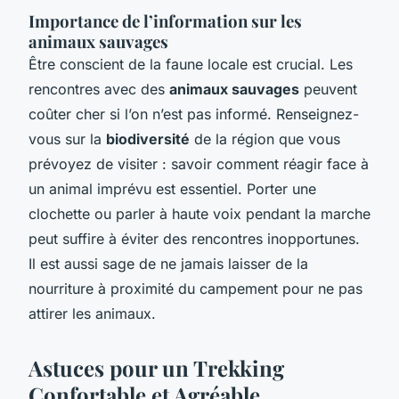
Importance de l’information sur les
animaux sauvages
Être conscient de la faune locale est crucial. Les
rencontres avec des
animaux sauvages
peuvent
coûter cher si l’on n’est pas informé. Renseignez-
vous sur la
biodiversité
de la région que vous
prévoyez de visiter : savoir comment réagir face à
un animal imprévu est essentiel. Porter une
clochette ou parler à haute voix pendant la marche
peut suffire à éviter des rencontres inopportunes.
Il est aussi sage de ne jamais laisser de la
nourriture à proximité du campement pour ne pas
attirer les animaux.
Astuces pour un Trekking
Confortable et Agréable