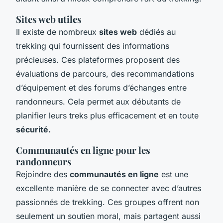
Sites web utiles
Il existe de nombreux
sites web
dédiés au
trekking qui fournissent des informations
précieuses. Ces plateformes proposent des
évaluations de parcours, des recommandations
d’équipement et des forums d’échanges entre
randonneurs. Cela permet aux débutants de
planifier leurs treks plus efficacement et en toute
sécurité.
Communautés en ligne pour les
randonneurs
Rejoindre des
communautés en ligne
est une
excellente manière de se connecter avec d’autres
passionnés de trekking. Ces groupes offrent non
seulement un soutien moral, mais partagent aussi