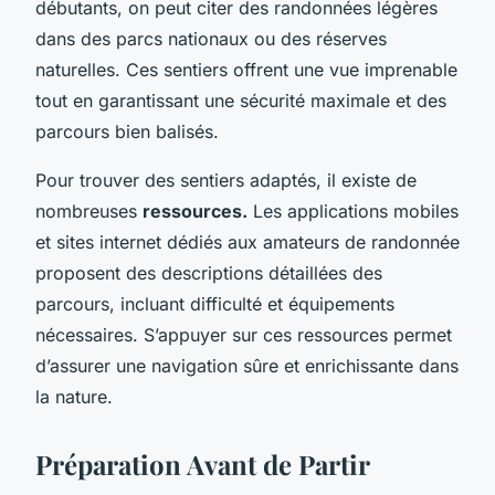
débutants, on peut citer des randonnées légères
dans des parcs nationaux ou des réserves
naturelles. Ces sentiers offrent une vue imprenable
tout en garantissant une sécurité maximale et des
parcours bien balisés.
Pour trouver des sentiers adaptés, il existe de
nombreuses
ressources.
Les applications mobiles
et sites internet dédiés aux amateurs de randonnée
proposent des descriptions détaillées des
parcours, incluant difficulté et équipements
nécessaires. S’appuyer sur ces ressources permet
d’assurer une navigation sûre et enrichissante dans
la nature.
Préparation Avant de Partir