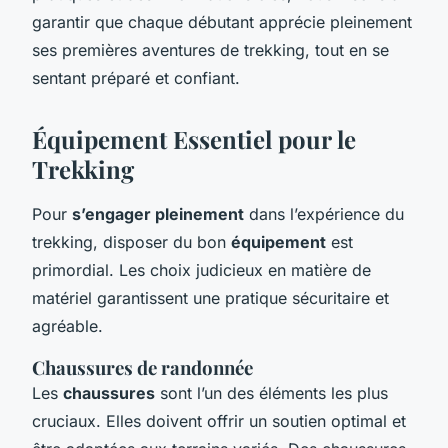
garantir que chaque débutant apprécie pleinement
ses premières aventures de trekking, tout en se
sentant préparé et confiant.
Équipement Essentiel pour le
Trekking
Pour
s’engager pleinement
dans l’expérience du
trekking, disposer du bon
équipement
est
primordial. Les choix judicieux en matière de
matériel garantissent une pratique sécuritaire et
agréable.
Chaussures de randonnée
Les
chaussures
sont l’un des éléments les plus
cruciaux. Elles doivent offrir un soutien optimal et