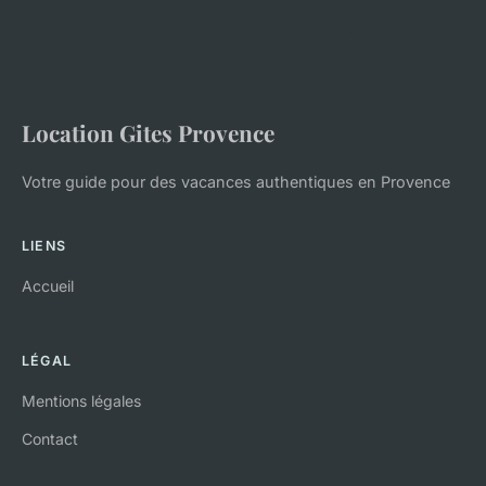
Location Gites Provence
Votre guide pour des vacances authentiques en Provence
LIENS
Accueil
LÉGAL
Mentions légales
Contact