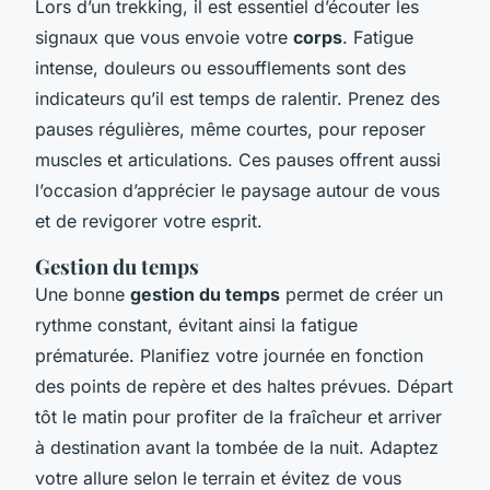
Lors d’un trekking, il est essentiel d’écouter les
signaux que vous envoie votre
corps
. Fatigue
intense, douleurs ou essoufflements sont des
indicateurs qu’il est temps de ralentir. Prenez des
pauses régulières, même courtes, pour reposer
muscles et articulations. Ces pauses offrent aussi
l’occasion d’apprécier le paysage autour de vous
et de revigorer votre esprit.
Gestion du temps
Une bonne
gestion du temps
permet de créer un
rythme constant, évitant ainsi la fatigue
prématurée. Planifiez votre journée en fonction
des points de repère et des haltes prévues. Départ
tôt le matin pour profiter de la fraîcheur et arriver
à destination avant la tombée de la nuit. Adaptez
votre allure selon le terrain et évitez de vous