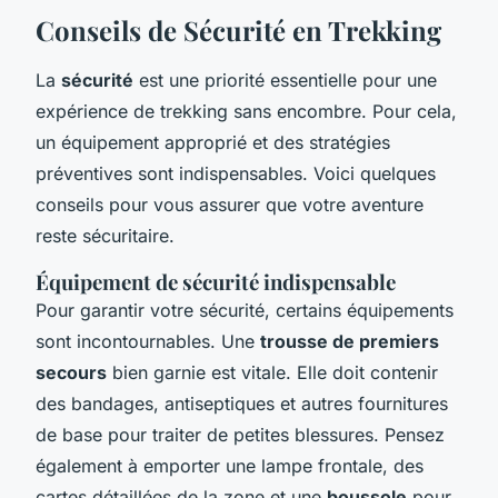
Conseils de Sécurité en Trekking
La
sécurité
est une priorité essentielle pour une
expérience de trekking sans encombre. Pour cela,
un équipement approprié et des stratégies
préventives sont indispensables. Voici quelques
conseils pour vous assurer que votre aventure
reste sécuritaire.
Équipement de sécurité indispensable
Pour garantir votre sécurité, certains équipements
sont incontournables. Une
trousse de premiers
secours
bien garnie est vitale. Elle doit contenir
des bandages, antiseptiques et autres fournitures
de base pour traiter de petites blessures. Pensez
également à emporter une lampe frontale, des
cartes détaillées de la zone et une
boussole
pour