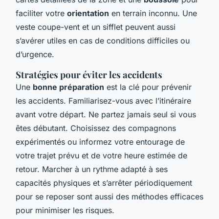
faciliter votre
orientation
en terrain inconnu. Une
veste coupe-vent et un sifflet peuvent aussi
s’avérer utiles en cas de conditions difficiles ou
d’urgence.
Stratégies pour éviter les accidents
Une
bonne préparation
est la clé pour prévenir
les accidents. Familiarisez-vous avec l’itinéraire
avant votre départ. Ne partez jamais seul si vous
êtes débutant. Choisissez des compagnons
expérimentés ou informez votre entourage de
votre trajet prévu et de votre heure estimée de
retour. Marcher à un rythme adapté à ses
capacités physiques et s’arrêter périodiquement
pour se reposer sont aussi des méthodes efficaces
pour minimiser les risques.