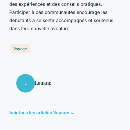
des expériences et des conseils pratiques.
Participer à ces communautés encourage les
débutants à se sentir
accompagnés
et soutenus
dans leur nouvelle aventure.
Voyage
Louane
L
Voir tous les articles Voyage →