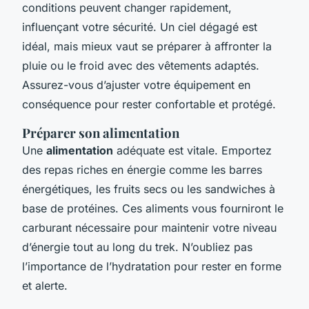
conditions peuvent changer rapidement,
influençant votre sécurité. Un ciel dégagé est
idéal, mais mieux vaut se préparer à affronter la
pluie ou le froid avec des vêtements adaptés.
Assurez-vous d’ajuster votre équipement en
conséquence pour rester confortable et protégé.
Préparer son alimentation
Une
alimentation
adéquate est vitale. Emportez
des repas riches en énergie comme les barres
énergétiques, les fruits secs ou les sandwiches à
base de protéines. Ces aliments vous fourniront le
carburant nécessaire pour maintenir votre niveau
d’énergie tout au long du trek. N’oubliez pas
l’importance de l’hydratation pour rester en forme
et alerte.