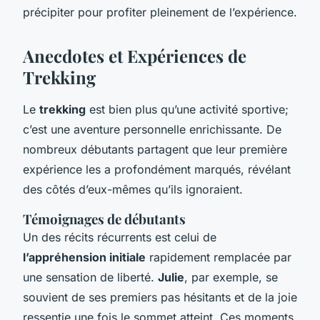
précipiter pour profiter pleinement de l’expérience.
Anecdotes et Expériences de
Trekking
Le
trekking
est bien plus qu’une activité sportive;
c’est une aventure personnelle enrichissante. De
nombreux débutants partagent que leur première
expérience les a profondément marqués, révélant
des côtés d’eux-mêmes qu’ils ignoraient.
Témoignages de débutants
Un des récits récurrents est celui de
l’appréhension initiale
rapidement remplacée par
une sensation de liberté.
Julie
, par exemple, se
souvient de ses premiers pas hésitants et de la joie
ressentie une fois le sommet atteint. Ces moments