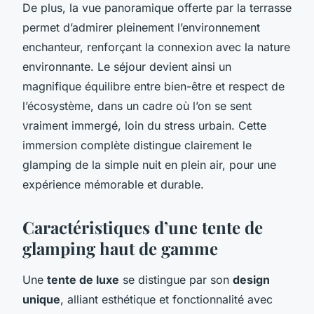
De plus, la vue panoramique offerte par la terrasse
permet d’admirer pleinement l’environnement
enchanteur, renforçant la connexion avec la nature
environnante. Le séjour devient ainsi un
magnifique équilibre entre bien-être et respect de
l’écosystème, dans un cadre où l’on se sent
vraiment immergé, loin du stress urbain. Cette
immersion complète distingue clairement le
glamping de la simple nuit en plein air, pour une
expérience mémorable et durable.
Caractéristiques d’une tente de
glamping haut de gamme
Une
tente de luxe
se distingue par son
design
unique
, alliant esthétique et fonctionnalité avec