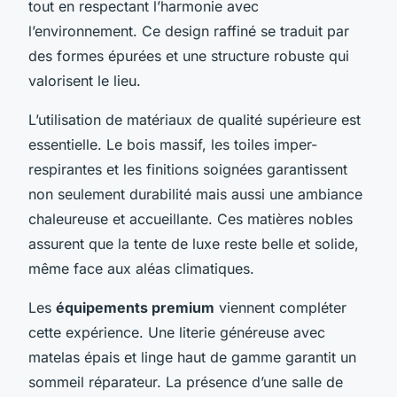
tout en respectant l’harmonie avec
l’environnement. Ce design raffiné se traduit par
des formes épurées et une structure robuste qui
valorisent le lieu.
L’utilisation de matériaux de qualité supérieure est
essentielle. Le bois massif, les toiles imper-
respirantes et les finitions soignées garantissent
non seulement durabilité mais aussi une ambiance
chaleureuse et accueillante. Ces matières nobles
assurent que la tente de luxe reste belle et solide,
même face aux aléas climatiques.
Les
équipements premium
viennent compléter
cette expérience. Une literie généreuse avec
matelas épais et linge haut de gamme garantit un
sommeil réparateur. La présence d’une salle de