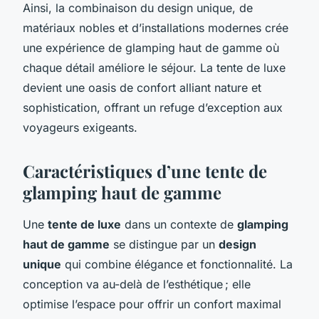
Ainsi, la combinaison du design unique, de
matériaux nobles et d’installations modernes crée
une expérience de glamping haut de gamme où
chaque détail améliore le séjour. La tente de luxe
devient une oasis de confort alliant nature et
sophistication, offrant un refuge d’exception aux
voyageurs exigeants.
Caractéristiques d’une tente de
glamping haut de gamme
Une
tente de luxe
dans un contexte de
glamping
haut de gamme
se distingue par un
design
unique
qui combine élégance et fonctionnalité. La
conception va au-delà de l’esthétique ; elle
optimise l’espace pour offrir un confort maximal