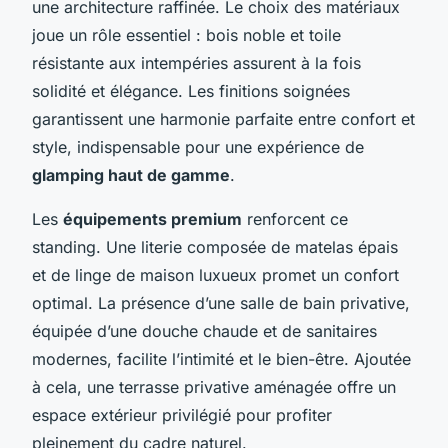
une architecture raffinée. Le choix des matériaux
joue un rôle essentiel : bois noble et toile
résistante aux intempéries assurent à la fois
solidité et élégance. Les finitions soignées
garantissent une harmonie parfaite entre confort et
style, indispensable pour une expérience de
glamping haut de gamme
.
Les
équipements premium
renforcent ce
standing. Une literie composée de matelas épais
et de linge de maison luxueux promet un confort
optimal. La présence d’une salle de bain privative,
équipée d’une douche chaude et de sanitaires
modernes, facilite l’intimité et le bien-être. Ajoutée
à cela, une terrasse privative aménagée offre un
espace extérieur privilégié pour profiter
pleinement du cadre naturel.