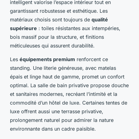
intelligent valorise l’espace intérieur tout en
garantissant robustesse et esthétique. Les
matériaux choisis sont toujours de
qualité
supérieure
: toiles résistantes aux intempéries,
bois massif pour la structure, et finitions
méticuleuses qui assurent durabilité.
Les
équipements premium
renforcent ce
standing. Une literie généreuse, avec matelas
épais et linge haut de gamme, promet un confort
optimal. La salle de bain privative propose douche
et sanitaires modernes, recréant l’intimité et la
commodité d’un hôtel de luxe. Certaines tentes de
luxe offrent aussi une terrasse privative,
prolongement naturel pour admirer la nature
environnante dans un cadre paisible.