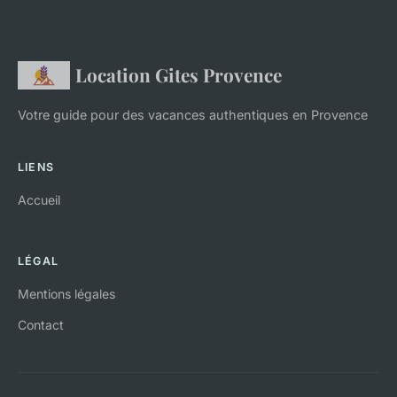
Location Gites Provence
Votre guide pour des vacances authentiques en Provence
LIENS
Accueil
LÉGAL
Mentions légales
Contact