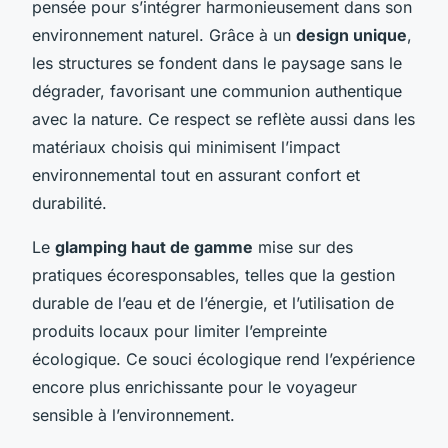
pensée pour s’intégrer harmonieusement dans son
environnement naturel. Grâce à un
design unique
,
les structures se fondent dans le paysage sans le
dégrader, favorisant une communion authentique
avec la nature. Ce respect se reflète aussi dans les
matériaux choisis qui minimisent l’impact
environnemental tout en assurant confort et
durabilité.
Le
glamping haut de gamme
mise sur des
pratiques écoresponsables, telles que la gestion
durable de l’eau et de l’énergie, et l’utilisation de
produits locaux pour limiter l’empreinte
écologique. Ce souci écologique rend l’expérience
encore plus enrichissante pour le voyageur
sensible à l’environnement.