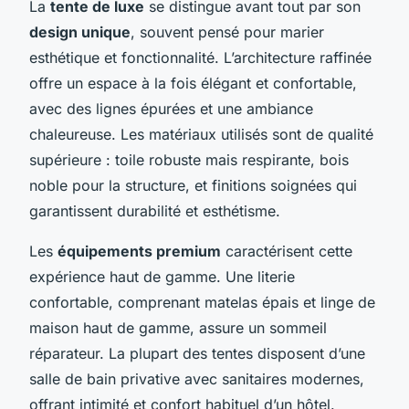
La
tente de luxe
se distingue avant tout par son
design unique
, souvent pensé pour marier
esthétique et fonctionnalité. L’architecture raffinée
offre un espace à la fois élégant et confortable,
avec des lignes épurées et une ambiance
chaleureuse. Les matériaux utilisés sont de qualité
supérieure : toile robuste mais respirante, bois
noble pour la structure, et finitions soignées qui
garantissent durabilité et esthétisme.
Les
équipements premium
caractérisent cette
expérience haut de gamme. Une literie
confortable, comprenant matelas épais et linge de
maison haut de gamme, assure un sommeil
réparateur. La plupart des tentes disposent d’une
salle de bain privative avec sanitaires modernes,
offrant intimité et confort habituel d’un hôtel.