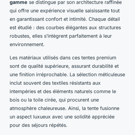
gamme
se distingue par son architecture raffinée
qui offre une expérience visuelle saisissante tout
en garantissant confort et intimité. Chaque détail
est étudié : des courbes élégantes aux structures
robustes, elles s’intègrent parfaitement à leur
environnement.
Les matériaux utilisés dans ces tentes premium
sont de qualité supérieure, assurant durabilité et
une finition irréprochable. La sélection méticuleuse
inclut souvent des textiles résistants aux
intempéries et des éléments naturels comme le
bois ou la toile cirée, qui procurent une
atmosphère chaleureuse. Ainsi, la tente fusionne
un aspect luxueux avec une solidité appréciée
pour des séjours répétés.