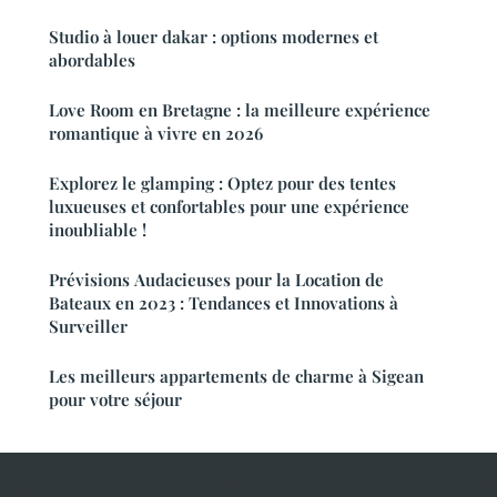
Studio à louer dakar : options modernes et
abordables
Love Room en Bretagne : la meilleure expérience
romantique à vivre en 2026
Explorez le glamping : Optez pour des tentes
luxueuses et confortables pour une expérience
inoubliable !
Prévisions Audacieuses pour la Location de
Bateaux en 2023 : Tendances et Innovations à
Surveiller
Les meilleurs appartements de charme à Sigean
pour votre séjour