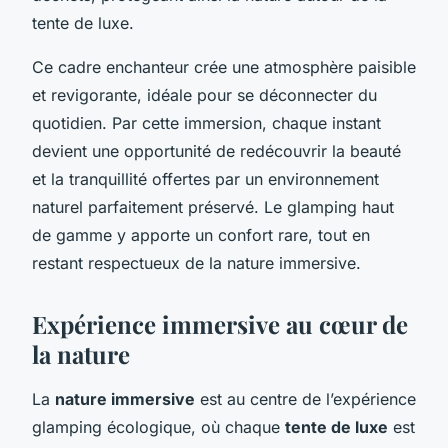
tente de luxe.
Ce cadre enchanteur crée une atmosphère paisible
et revigorante, idéale pour se déconnecter du
quotidien. Par cette immersion, chaque instant
devient une opportunité de redécouvrir la beauté
et la tranquillité offertes par un environnement
naturel parfaitement préservé. Le glamping haut
de gamme y apporte un confort rare, tout en
restant respectueux de la nature immersive.
Expérience immersive au cœur de
la nature
La
nature immersive
est au centre de l’expérience
glamping écologique, où chaque
tente de luxe
est