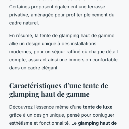
Certaines proposent également une terrasse
privative, aménagée pour profiter pleinement du
cadre naturel.
En résumé, la tente de glamping haut de gamme
allie un design unique à des installations
modernes, pour un séjour raffiné où chaque détail
compte, assurant ainsi une immersion confortable
dans un cadre élégant.
Caractéristiques d’une tente de
glamping haut de gamme
Découvrez l’essence même d’une
tente de luxe
grâce à un design unique, pensé pour conjuguer
esthétisme et fonctionnalité. Le
glamping haut de