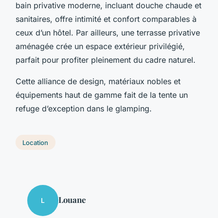
bain privative moderne, incluant douche chaude et
sanitaires, offre intimité et confort comparables à
ceux d’un hôtel. Par ailleurs, une terrasse privative
aménagée crée un espace extérieur privilégié,
parfait pour profiter pleinement du cadre naturel.
Cette alliance de design, matériaux nobles et
équipements haut de gamme fait de la tente un
refuge d’exception dans le glamping.
Location
Louane
L