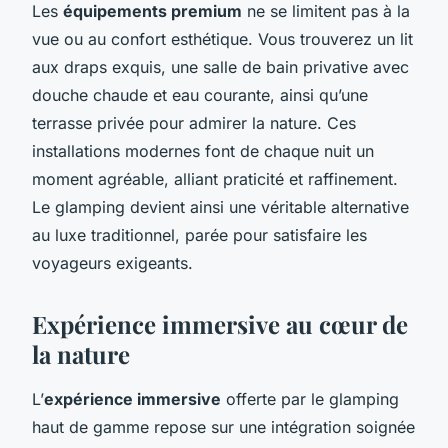
Les
équipements premium
ne se limitent pas à la
vue ou au confort esthétique. Vous trouverez un lit
aux draps exquis, une salle de bain privative avec
douche chaude et eau courante, ainsi qu’une
terrasse privée pour admirer la nature. Ces
installations modernes font de chaque nuit un
moment agréable, alliant praticité et raffinement.
Le glamping devient ainsi une véritable alternative
au luxe traditionnel, parée pour satisfaire les
voyageurs exigeants.
Expérience immersive au cœur de
la nature
L’
expérience immersive
offerte par le glamping
haut de gamme repose sur une intégration soignée