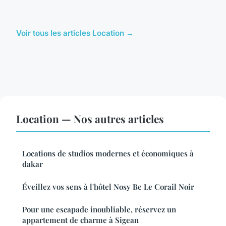
Voir tous les articles Location →
Location — Nos autres articles
Locations de studios modernes et économiques à
dakar
Éveillez vos sens à l'hôtel Nosy Be Le Corail Noir
Pour une escapade inoubliable, réservez un
appartement de charme à Sigean