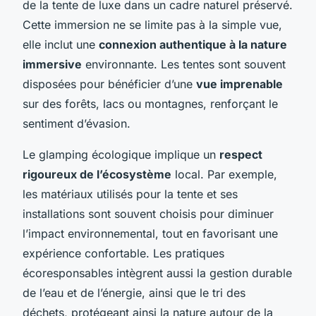
de la tente de luxe dans un cadre naturel préservé.
Cette immersion ne se limite pas à la simple vue,
elle inclut une
connexion authentique à la nature
immersive
environnante. Les tentes sont souvent
disposées pour bénéficier d’une
vue imprenable
sur des forêts, lacs ou montagnes, renforçant le
sentiment d’évasion.
Le glamping écologique implique un
respect
rigoureux de l’écosystème
local. Par exemple,
les matériaux utilisés pour la tente et ses
installations sont souvent choisis pour diminuer
l’impact environnemental, tout en favorisant une
expérience confortable. Les pratiques
écoresponsables intègrent aussi la gestion durable
de l’eau et de l’énergie, ainsi que le tri des
déchets, protégeant ainsi la nature autour de la