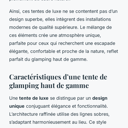
Ainsi, ces tentes de luxe ne se contentent pas d’un
design superbe, elles intègrent des installations
modernes de qualité supérieure. Le mélange de
ces éléments crée une atmosphère unique,
parfaite pour ceux qui recherchent une escapade
élégante, confortable et proche de la nature, reflet
parfait du glamping haut de gamme.
Caractéristiques d’une tente de
glamping haut de gamme
Une
tente de luxe
se distingue par un
design
unique
conjuguant élégance et fonctionnalité.
L’architecture raffinée utilise des lignes sobres,
s’adaptant harmonieusement au lieu. Ce style