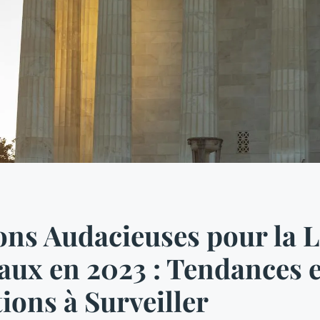
ons Audacieuses pour la 
aux en 2023 : Tendances e
ions à Surveiller