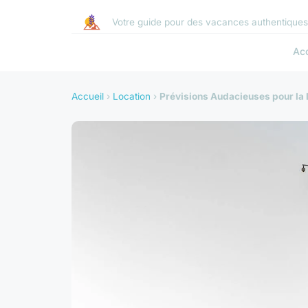
Votre guide pour des vacances authentique
Acc
Accueil
›
Location
›
Prévisions Audacieuses pour la 