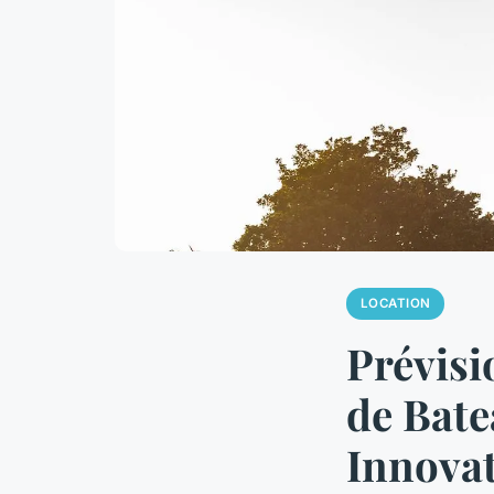
LOCATION
Prévisi
de Bate
Innovat