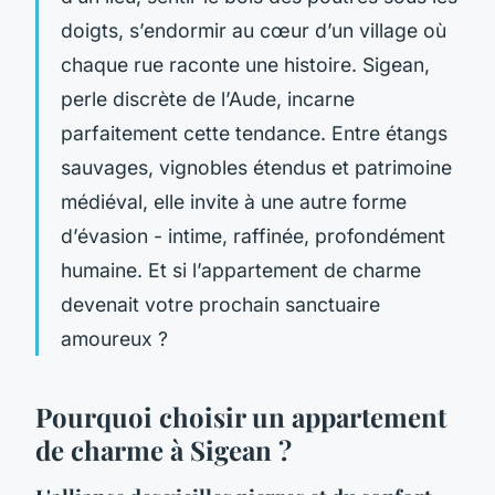
doigts, s’endormir au cœur d’un village où
chaque rue raconte une histoire. Sigean,
perle discrète de l’Aude, incarne
parfaitement cette tendance. Entre étangs
sauvages, vignobles étendus et patrimoine
médiéval, elle invite à une autre forme
d’évasion - intime, raffinée, profondément
humaine. Et si l’appartement de charme
devenait votre prochain sanctuaire
amoureux ?
Pourquoi choisir un appartement
de charme à Sigean ?