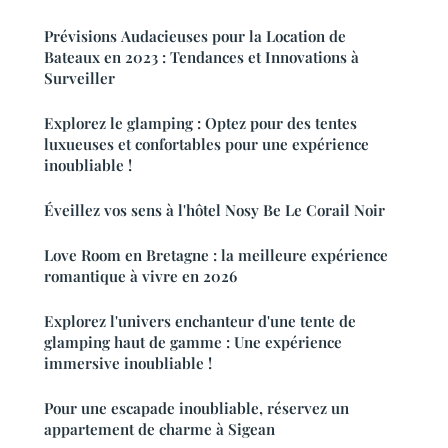
Prévisions Audacieuses pour la Location de
Bateaux en 2023 : Tendances et Innovations à
Surveiller
Explorez le glamping : Optez pour des tentes
luxueuses et confortables pour une expérience
inoubliable !
Éveillez vos sens à l'hôtel Nosy Be Le Corail Noir
Love Room en Bretagne : la meilleure expérience
romantique à vivre en 2026
Explorez l'univers enchanteur d'une tente de
glamping haut de gamme : Une expérience
immersive inoubliable !
Pour une escapade inoubliable, réservez un
appartement de charme à Sigean