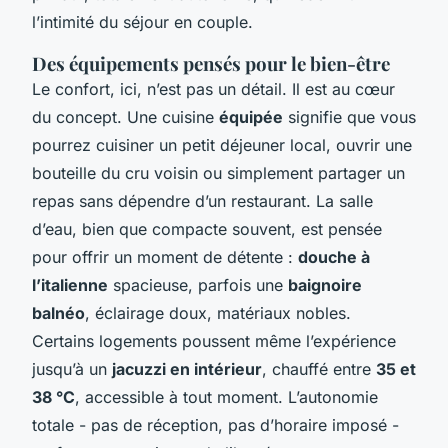
l’intimité du séjour en couple.
Des équipements pensés pour le bien-être
Le confort, ici, n’est pas un détail. Il est au cœur
du concept. Une cuisine
équipée
signifie que vous
pourrez cuisiner un petit déjeuner local, ouvrir une
bouteille du cru voisin ou simplement partager un
repas sans dépendre d’un restaurant. La salle
d’eau, bien que compacte souvent, est pensée
pour offrir un moment de détente :
douche à
l’italienne
spacieuse, parfois une
baignoire
balnéo
, éclairage doux, matériaux nobles.
Certains logements poussent même l’expérience
jusqu’à un
jacuzzi en intérieur
, chauffé entre
35 et
38 °C
, accessible à tout moment. L’autonomie
totale - pas de réception, pas d’horaire imposé -