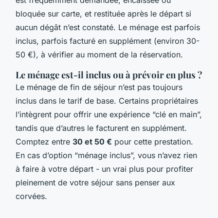
bloquée sur carte, et restituée après le départ si
aucun dégât n’est constaté. Le ménage est parfois
inclus, parfois facturé en supplément (environ 30-
50 €), à vérifier au moment de la réservation.
Le ménage est-il inclus ou à prévoir en plus ?
Le ménage de fin de séjour n’est pas toujours
inclus dans le tarif de base. Certains propriétaires
l’intègrent pour offrir une expérience “clé en main”,
tandis que d’autres le facturent en supplément.
Comptez entre
30 et 50 €
pour cette prestation.
En cas d’option “ménage inclus”, vous n’avez rien
à faire à votre départ - un vrai plus pour profiter
pleinement de votre séjour sans penser aux
corvées.