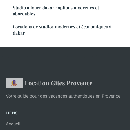
Studio à louer dakar : options modernes et
abordables
Locations de studios modernes et économiques à
dakar
Location Gites Provence
Votre guide pour des vacances authentiques en Provence
LIENS
Accueil