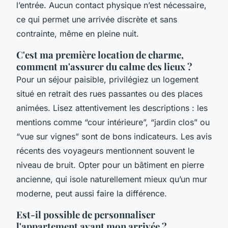
l’entrée. Aucun contact physique n’est nécessaire,
ce qui permet une arrivée discrète et sans
contrainte, même en pleine nuit.
C'est ma première location de charme,
comment m'assurer du calme des lieux ?
Pour un séjour paisible, privilégiez un logement
situé en retrait des rues passantes ou des places
animées. Lisez attentivement les descriptions : les
mentions comme “cour intérieure”, “jardin clos” ou
“vue sur vignes” sont de bons indicateurs. Les avis
récents des voyageurs mentionnent souvent le
niveau de bruit. Opter pour un bâtiment en pierre
ancienne, qui isole naturellement mieux qu’un mur
moderne, peut aussi faire la différence.
Est-il possible de personnaliser
l'appartement avant mon arrivée ?