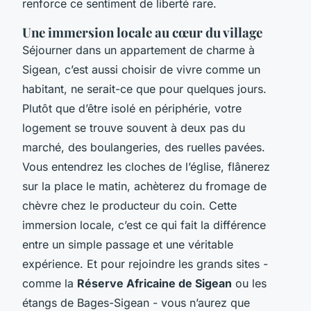
renforce ce sentiment de liberté rare.
Une immersion locale au cœur du village
Séjourner dans un appartement de charme à
Sigean, c’est aussi choisir de vivre comme un
habitant, ne serait-ce que pour quelques jours.
Plutôt que d’être isolé en périphérie, votre
logement se trouve souvent à deux pas du
marché, des boulangeries, des ruelles pavées.
Vous entendrez les cloches de l’église, flânerez
sur la place le matin, achèterez du fromage de
chèvre chez le producteur du coin. Cette
immersion locale, c’est ce qui fait la différence
entre un simple passage et une véritable
expérience. Et pour rejoindre les grands sites -
comme la
Réserve Africaine de Sigean
ou les
étangs de Bages-Sigean - vous n’aurez que