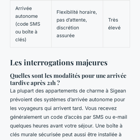
Arrivée
Flexibilité horaire,
autonome
pas d’attente,
Très
(code SMS
discrétion
élevé
ou boîte à
assurée
clés)
Les interrogations majeures
Quelles sont les modalités pour une arrivée
tardive après 21h ?
La plupart des appartements de charme à Sigean
prévoient des systèmes d’arrivée autonome pour
les voyageurs qui arrivent tard. Vous recevez
généralement un code d’accès par SMS ou e-mail
quelques heures avant votre séjour. Une boîte à
clés murale sécurisée peut aussi être installée à