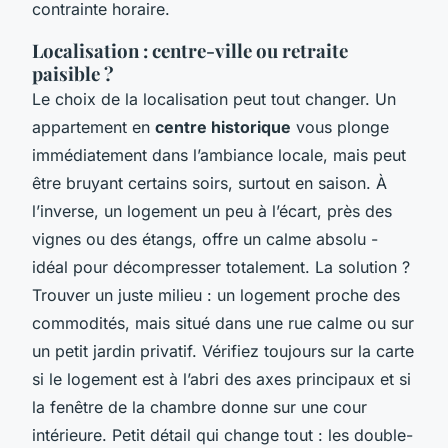
contrainte horaire.
Localisation : centre-ville ou retraite
paisible ?
Le choix de la localisation peut tout changer. Un
appartement en
centre historique
vous plonge
immédiatement dans l’ambiance locale, mais peut
être bruyant certains soirs, surtout en saison. À
l’inverse, un logement un peu à l’écart, près des
vignes ou des étangs, offre un calme absolu -
idéal pour décompresser totalement. La solution ?
Trouver un juste milieu : un logement proche des
commodités, mais situé dans une rue calme ou sur
un petit jardin privatif. Vérifiez toujours sur la carte
si le logement est à l’abri des axes principaux et si
la fenêtre de la chambre donne sur une cour
intérieure. Petit détail qui change tout : les double-