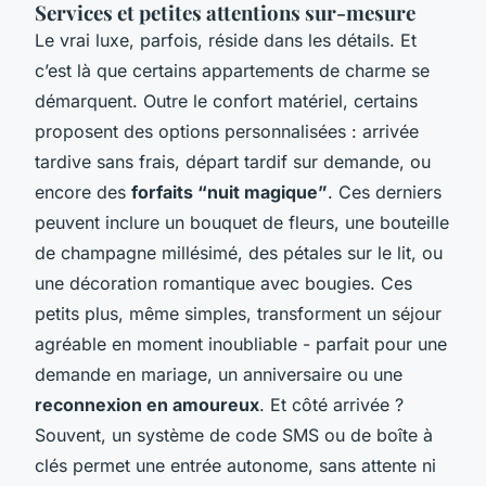
Services et petites attentions sur-mesure
Le vrai luxe, parfois, réside dans les détails. Et
c’est là que certains appartements de charme se
démarquent. Outre le confort matériel, certains
proposent des options personnalisées : arrivée
tardive sans frais, départ tardif sur demande, ou
encore des
forfaits “nuit magique”
. Ces derniers
peuvent inclure un bouquet de fleurs, une bouteille
de champagne millésimé, des pétales sur le lit, ou
une décoration romantique avec bougies. Ces
petits plus, même simples, transforment un séjour
agréable en moment inoubliable - parfait pour une
demande en mariage, un anniversaire ou une
reconnexion en amoureux
. Et côté arrivée ?
Souvent, un système de code SMS ou de boîte à
clés permet une entrée autonome, sans attente ni