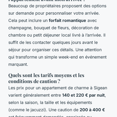
Beaucoup de propriétaires proposent des options
sur demande pour personnaliser votre arrivée.
Cela peut inclure un
forfait romantique
avec
champagne, bouquet de fleurs, décoration de
chambre ou petit déjeuner local livré à l’arrivée. Il
suffit de les contacter quelques jours avant le
séjour pour organiser ces détails. Une attention
qui transforme un simple week-end en événement
marquant.
Quels sont les tarifs moyens et les
conditions de caution ?
Les prix pour un appartement de charme à Sigean
varient généralement entre
140 et 220 € par nuit
,
selon la saison, la taille et les équipements
(comme le jacuzzi). Une caution de
200 à 400 €
est fréquemment demandée, encaissée ou