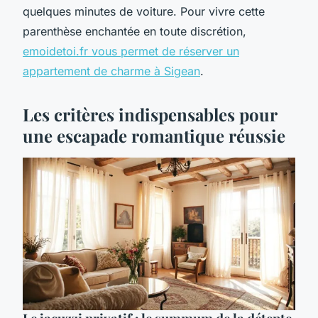
quelques minutes de voiture. Pour vivre cette
parenthèse enchantée en toute discrétion,
emoidetoi.fr vous permet de réserver un
appartement de charme à Sigean
.
Les critères indispensables pour
une escapade romantique réussie