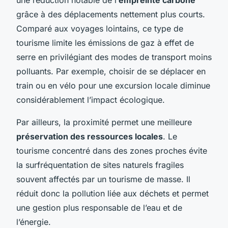
grâce à des déplacements nettement plus courts.
Comparé aux voyages lointains, ce type de
tourisme limite les émissions de gaz à effet de
serre en privilégiant des modes de transport moins
polluants. Par exemple, choisir de se déplacer en
train ou en vélo pour une excursion locale diminue
considérablement l’impact écologique.
Par ailleurs, la proximité permet une meilleure
préservation des ressources locales
. Le
tourisme concentré dans des zones proches évite
la surfréquentation de sites naturels fragiles
souvent affectés par un tourisme de masse. Il
réduit donc la pollution liée aux déchets et permet
une gestion plus responsable de l’eau et de
l’énergie.