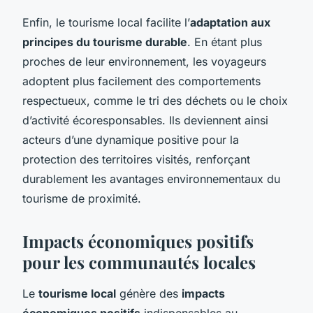
Enfin, le tourisme local facilite l’
adaptation aux
principes du tourisme durable
. En étant plus
proches de leur environnement, les voyageurs
adoptent plus facilement des comportements
respectueux, comme le tri des déchets ou le choix
d’activité écoresponsables. Ils deviennent ainsi
acteurs d’une dynamique positive pour la
protection des territoires visités, renforçant
durablement les avantages environnementaux du
tourisme de proximité.
Impacts économiques positifs
pour les communautés locales
Le
tourisme local
génère des
impacts
économiques positifs
indispensables au