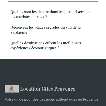
Quelles sont les destinations les plus prisées par
les touristes en 2024 ?
Découvrez les plages secrètes du sud de la
Sardaigne
Quelles destinations offrent les meilleures
expériences écotouristiques ?
Location Gites Provence
Votre guide pour des vacances authentiques en Provence