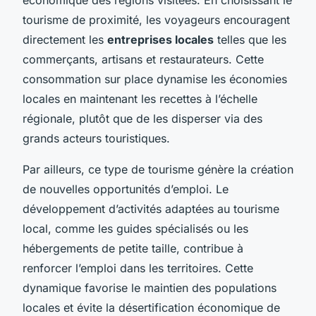
tourisme de proximité, les voyageurs encouragent
directement les
entreprises locales
telles que les
commerçants, artisans et restaurateurs. Cette
consommation sur place dynamise les économies
locales en maintenant les recettes à l’échelle
régionale, plutôt que de les disperser via des
grands acteurs touristiques.
Par ailleurs, ce type de tourisme génère la création
de nouvelles opportunités d’emploi. Le
développement d’activités adaptées au tourisme
local, comme les guides spécialisés ou les
hébergements de petite taille, contribue à
renforcer l’emploi dans les territoires. Cette
dynamique favorise le maintien des populations
locales et évite la désertification économique de