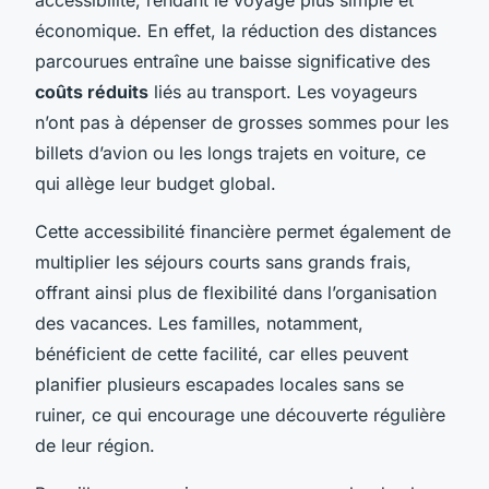
économique. En effet, la réduction des distances
parcourues entraîne une baisse significative des
coûts réduits
liés au transport. Les voyageurs
n’ont pas à dépenser de grosses sommes pour les
billets d’avion ou les longs trajets en voiture, ce
qui allège leur budget global.
Cette accessibilité financière permet également de
multiplier les séjours courts sans grands frais,
offrant ainsi plus de flexibilité dans l’organisation
des vacances. Les familles, notamment,
bénéficient de cette facilité, car elles peuvent
planifier plusieurs escapades locales sans se
ruiner, ce qui encourage une découverte régulière
de leur région.