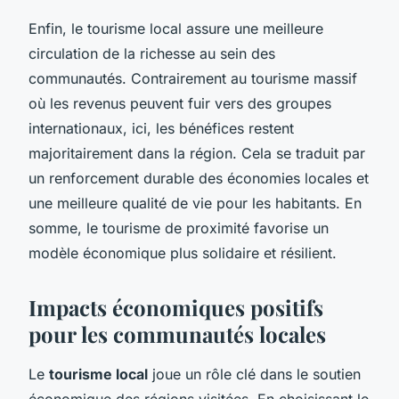
Enfin, le tourisme local assure une meilleure
circulation de la richesse au sein des
communautés. Contrairement au tourisme massif
où les revenus peuvent fuir vers des groupes
internationaux, ici, les bénéfices restent
majoritairement dans la région. Cela se traduit par
un renforcement durable des économies locales et
une meilleure qualité de vie pour les habitants. En
somme, le tourisme de proximité favorise un
modèle économique plus solidaire et résilient.
Impacts économiques positifs
pour les communautés locales
Le
tourisme local
joue un rôle clé dans le soutien
économique des régions visitées. En choisissant le