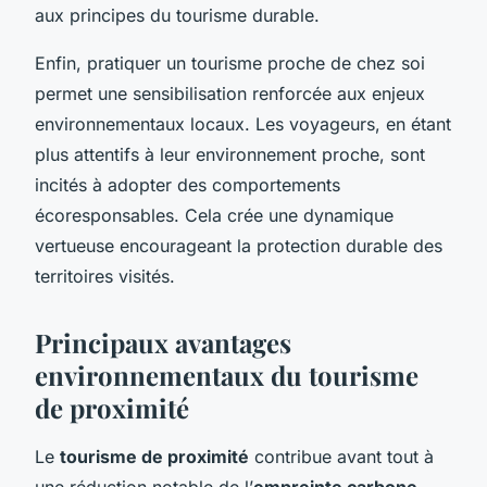
aux principes du tourisme durable.
Enfin, pratiquer un tourisme proche de chez soi
permet une sensibilisation renforcée aux enjeux
environnementaux locaux. Les voyageurs, en étant
plus attentifs à leur environnement proche, sont
incités à adopter des comportements
écoresponsables. Cela crée une dynamique
vertueuse encourageant la protection durable des
territoires visités.
Principaux avantages
environnementaux du tourisme
de proximité
Le
tourisme de proximité
contribue avant tout à
une réduction notable de l’
empreinte carbone