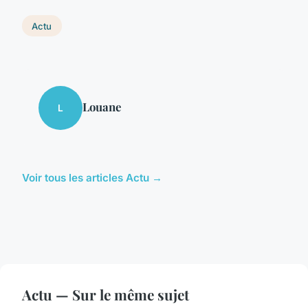
Actu
Louane
L
Voir tous les articles Actu →
Actu — Sur le même sujet