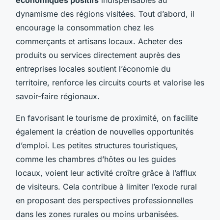
dynamisme des régions visitées. Tout d’abord, il
encourage la consommation chez les
commerçants et artisans locaux. Acheter des
produits ou services directement auprès des
entreprises locales soutient l’économie du
territoire, renforce les circuits courts et valorise les
savoir-faire régionaux.
En favorisant le tourisme de proximité, on facilite
également la création de nouvelles opportunités
d’emploi. Les petites structures touristiques,
comme les chambres d’hôtes ou les guides
locaux, voient leur activité croître grâce à l’afflux
de visiteurs. Cela contribue à limiter l’exode rural
en proposant des perspectives professionnelles
dans les zones rurales ou moins urbanisées.