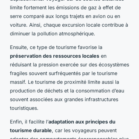
limite fortement les émissions de gaz à effet de
serre comparé aux longs trajets en avion ou en
voiture. Ainsi, chaque excursion locale contribue à
diminuer la pollution atmosphérique.
Ensuite, ce type de tourisme favorise la
préservation des ressources locales
en
réduisant la pression exercée sur des écosystèmes
fragiles souvent surfréquentés par le tourisme
massif. Le tourisme de proximité limite aussi la
production de déchets et la consommation d’eau
souvent associées aux grandes infrastructures
touristiques.
Enfin, il facilite l’
adaptation aux principes du
tourisme durable
, car les voyageurs peuvent
adopter des comportements écoresponsables plus