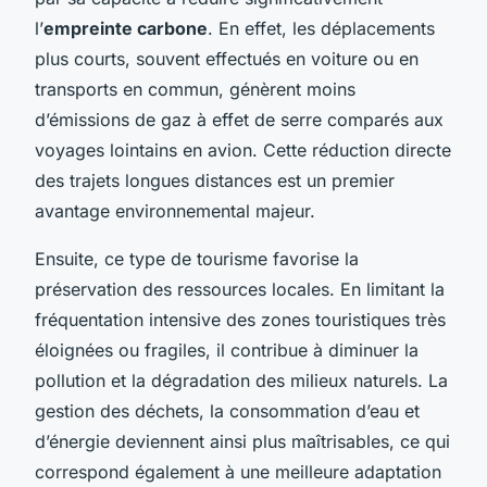
l’
empreinte carbone
. En effet, les déplacements
plus courts, souvent effectués en voiture ou en
transports en commun, génèrent moins
d’émissions de gaz à effet de serre comparés aux
voyages lointains en avion. Cette réduction directe
des trajets longues distances est un premier
avantage environnemental majeur.
Ensuite, ce type de tourisme favorise la
préservation des ressources locales. En limitant la
fréquentation intensive des zones touristiques très
éloignées ou fragiles, il contribue à diminuer la
pollution et la dégradation des milieux naturels. La
gestion des déchets, la consommation d’eau et
d’énergie deviennent ainsi plus maîtrisables, ce qui
correspond également à une meilleure adaptation