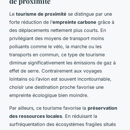
de proximité
Le
tourisme de proximité
se distingue par une
forte réduction de l’
empreinte carbone
grâce à
des déplacements nettement plus courts. En
privilégiant des moyens de transport moins
polluants comme le vélo, la marche ou les
transports en commun, ce type de tourisme
diminue significativement les émissions de gaz à
effet de serre. Contrairement aux voyages
lointains où l’avion est souvent incontournable,
choisir une destination proche favorise une
empreinte écologique bien moindre.
Par ailleurs, ce tourisme favorise la
préservation
des ressources locales
. En réduisant la
surfréquentation des écosystèmes fragiles situés