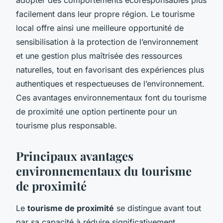
facilement dans leur propre région. Le tourisme
local offre ainsi une meilleure opportunité de
sensibilisation à la protection de l’environnement
et une gestion plus maîtrisée des ressources
naturelles, tout en favorisant des expériences plus
authentiques et respectueuses de l’environnement.
Ces avantages environnementaux font du tourisme
de proximité une option pertinente pour un
tourisme plus responsable.
Principaux avantages
environnementaux du tourisme
de proximité
Le
tourisme de proximité
se distingue avant tout
par sa capacité à réduire significativement