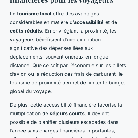
Le
tourisme local
offre des avantages
considérables en matière d’
accessibilité
et de
coûts réduits
. En privilégiant la proximité, les
voyageurs bénéficient d’une diminution
significative des dépenses liées aux
déplacements, souvent onéreux en longue
distance. Que ce soit par l’économie sur les billets
d’avion ou la réduction des frais de carburant, le
tourisme de proximité permet de limiter le budget
global du voyage.
De plus, cette accessibilité financière favorise la
multiplication de
séjours courts
. Il devient
possible de planifier plusieurs escapades dans
l’année sans charges financières importantes,