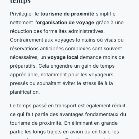
Privilégier le
tourisme de proximité
simplifie
nettement l’
organisation de voyage
grâce à une
réduction des formalités administratives.
Contrairement aux voyages lointains où visas ou
réservations anticipées complexes sont souvent
nécessaires, un
voyage local
demande moins de
préparatifs. Cela engendre un gain de temps
appréciable, notamment pour les voyageurs
pressés ou souhaitant éviter le stress lié à la
planification.
Le temps passé en transport est également réduit,
ce qui fait partie des avantages fondamentaux du
tourisme de proximité. En éliminant en grande
partie les longs trajets en avion ou en train, les