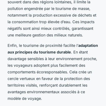
souvent dans des régions lointaines, il limite la
pollution engendrée par le tourisme de masse,
notamment la production excessive de déchets et
la consommation trop élevée d’eau. Ces impacts
négatifs sont ainsi mieux contrôlés, garantissant
une meilleure gestion des milieux naturels.
Enfin, le tourisme de proximité facilite l’
adaptation
aux principes du tourisme durable
. En étant
davantage sensibles à leur environnement proche,
les voyageurs adoptent plus facilement des
comportements écoresponsables. Cela crée un
cercle vertueux en faveur de la protection des
territoires visités, renforçant durablement les
avantages environnementaux associés à ce
modèle de voyage.