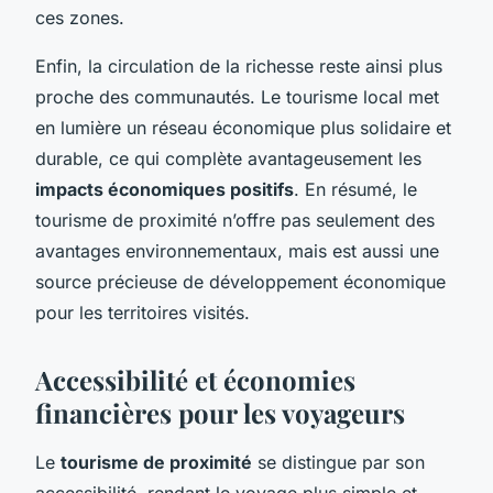
ces zones.
Enfin, la circulation de la richesse reste ainsi plus
proche des communautés. Le tourisme local met
en lumière un réseau économique plus solidaire et
durable, ce qui complète avantageusement les
impacts économiques positifs
. En résumé, le
tourisme de proximité n’offre pas seulement des
avantages environnementaux, mais est aussi une
source précieuse de développement économique
pour les territoires visités.
Accessibilité et économies
financières pour les voyageurs
Le
tourisme de proximité
se distingue par son
accessibilité, rendant le voyage plus simple et