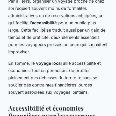
Par ailleurs, organiser un voyage proche de chez
soi requiert souvent moins de formalités
administratives ou de réservations anticipées, ce
qui facilite l’
accessibilité
pour un public plus
large. Cette facilité se traduit aussi par un gain de
temps et de praticité, deux éléments essentiels
pour les voyageurs pressés ou ceux qui souhaitent
improviser.
En somme, le
voyage local
allie accessibilité et
économies, tout en permettant de profiter
pleinement des richesses du territoire sans se
soucier des contraintes financières lourdes
souvent associées aux voyages lointains.
Accessibilité et économies
financières pour les voyageurs