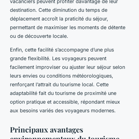
vacanciers peuvent profiter davantage de leur
destination. Cette diminution du temps de
déplacement accroît la praticité du séjour,
permettant de maximiser les moments de détente
ou de découverte locale.
Enfin, cette facilité s’accompagne d’une plus
grande flexibilité. Les voyageurs peuvent
facilement improviser ou ajuster leur séjour selon
leurs envies ou conditions météorologiques,
renforçant l’attrait du tourisme local. Cette
adaptabilité fait du tourisme de proximité une
option pratique et accessible, répondant mieux
aux besoins variés des voyageurs modernes.
Principaux avantages
environnementaux du tourisme