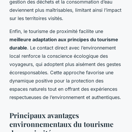
gestion des déchets et la consommation d’eau
deviennent plus maîtrisables, limitant ainsi l’impact
sur les territoires visités.
Enfin, le tourisme de proximité facilite une
meilleure adaptation aux principes du tourisme
durable
. Le contact direct avec l’environnement
local renforce la conscience écologique des
voyageurs, qui adoptent plus aisément des gestes
écoresponsables. Cette approche favorise une
dynamique positive pour la protection des
espaces naturels tout en offrant des expériences
respectueuses de l’environnement et authentiques.
Principaux avantages
environnementaux du tourisme