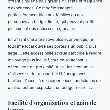
offrant ainsi une plus grande diversité et fréquence
d’expériences. Ce modèle s’adapte
particulièrement bien aux familles ou aux
personnes au budget limité, qui peuvent profiter
pleinement des richesses régionales.
En offrant une alternative plus économique, le
tourisme local ouvre ses portes à un public plus
large. Cette accessibilité accrue participe à rendre
le voyage plus inclusif, tout en soutenant la
découverte de proximité. Ainsi, les économies
réalisées sur le transport et l’hébergement
facilitent l’accès à des expériences touristiques de
qualité tout en respectant un budget restreint.
Facilité d’organisation et gain de
temps