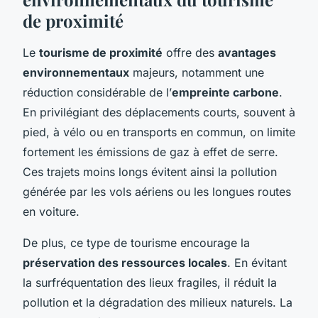
de proximité
Le
tourisme de proximité
offre des
avantages
environnementaux
majeurs, notamment une
réduction considérable de l’
empreinte carbone
.
En privilégiant des déplacements courts, souvent à
pied, à vélo ou en transports en commun, on limite
fortement les émissions de gaz à effet de serre.
Ces trajets moins longs évitent ainsi la pollution
générée par les vols aériens ou les longues routes
en voiture.
De plus, ce type de tourisme encourage la
préservation des ressources locales
. En évitant
la surfréquentation des lieux fragiles, il réduit la
pollution et la dégradation des milieux naturels. La